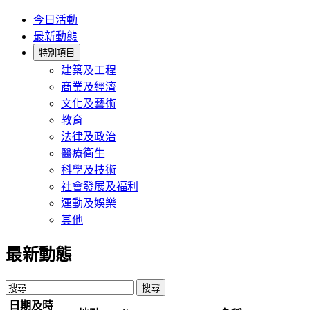
今日活動
最新動態
特別項目
建築及工程
商業及經濟
文化及藝術
教育
法律及政治
醫療衛生
科學及技術
社會發展及福利
運動及娛樂
其他
最新動態
日期及時