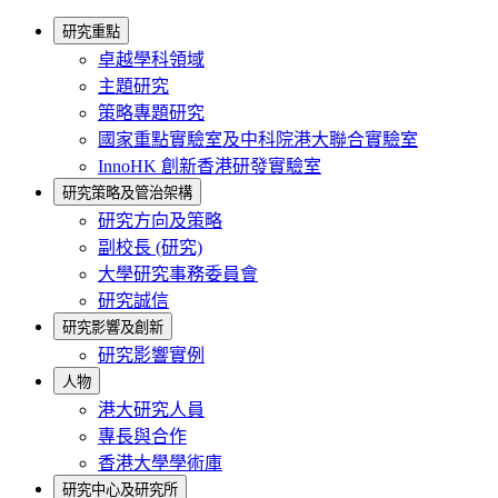
研究重點
卓越學科領域
主題研究
策略專題研究
國家重點實驗室及中科院港大聯合實驗室
InnoHK 創新香港研發實驗室
研究策略及管治架構
研究方向及策略
副校長 (研究)
大學研究事務委員會
研究誠信
研究影響及創新
研究影響實例
人物
港大研究人員
專長與合作
香港大學學術庫
研究中心及研究所