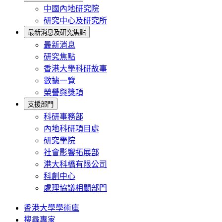
中國內地研究院
研究中心及研究所
最新消息及研究焦點
最新消息
研究焦點
香港大學科研故事
數據一覽
榮譽與獎項
支援部門
科研事務部
內地科研項目處
研究學院
社會影響拓展部
港大科橋有限公司
科創中心
處理協議相關部門
香港大學學術庫
搜尋專家